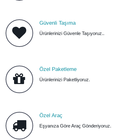
Güvenli Taşıma
Ürünlerinizi Güvenle Taşıyoruz..
Özel Paketleme
Ürünlerinizi Paketliyoruz.
Özel Araç
Eşyanıza Göre Araç Gönderiyoruz.