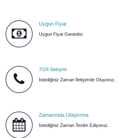
Uygun Fiyat
Uygun Fiyat Garantisi
7/24 İletişim
İstediğiniz Zaman İletişimde Oluyoruz.
Zamanında Ulaştırma
İstediğiniz Zaman Teslim Ediyoruz.