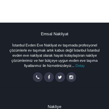
Emsal Nakliyat
İstanbul Evden Eve Nakliyat ev taşımada profesyonel
çözümlerle ev taşımak artık kabus değil İstanbul İstanbul
evden eve nakliyat olarak hayatı kolaylaştıran nakliye
çözümlerimiz ve her bütçeye uygun evden eve taşıma
fiyatlarımız ile hizmetinizdeyiz...
Detay
Nakliye